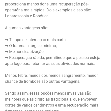
proporciona menos dor e uma recuperação pós-
operatória mais rápida. Dois exemplos disso são:
Laparoscopia e Robótica.
Algumas vantagens são:
➡ Tempo de internação mais curto;
➡ O trauma cirúrgico mínimo;
➡ Melhor cicatrização;
➡ Recuperação rápida, permitindo que a pessoa esteja
apta logo para retornar às suas atividades normais.
Menos febre, menos dor, menos sangramento, menor
chance de trombose são outras vantagens.
Sendo assim, essas opções menos invasivas são
melhores que as cirurgias tradicionais, que envolvem
cortes de vários centímetros e uma recuperação mais