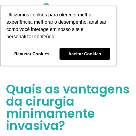
Utilizamos cookies para oferecer melhor
experiência, melhorar o desempenho, analisar
como você interage em nosso site e
personalizar conteúdo.
AGENDE UMA CONSULTA
Recusar Cookies
Aceitar Cookies
Quais as vantagens
da cirurgia
minimamente
invasiva?