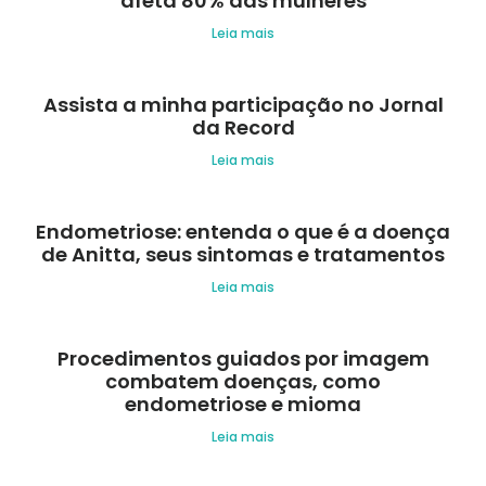
afeta 80% das mulheres
Leia mais
Assista a minha participação no Jornal
da Record
Leia mais
Endometriose: entenda o que é a doença
de Anitta, seus sintomas e tratamentos
Leia mais
Procedimentos guiados por imagem
combatem doenças, como
endometriose e mioma
Leia mais