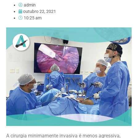
admin
outubro 22, 2021
10:25 am
A cirurgia minimamente invasiva é menos agressiva,