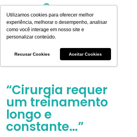
Utilizamos cookies para oferecer melhor
experiência, melhorar o desempenho, analisar
como você interage em nosso site e
personalizar conteúdo.
AGENDE UMA CONSULTA
Recusar Cookies
Aceitar Cookies
“Cirurgia requer
um treinamento
longo e
constante…”