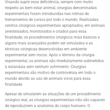
Visando suprir essa deficiência, sempre com muito
respeito ao bem estar animal, cirurgias denominadas
experimentais foram introduzidas nas rotinas de
treinamentos de cursos por todo o mundo. Realizadas
centros cirúrgicos experimentais apropriados, em animais
anestesiados, monitorados e criados para essa
finalidade, os procedimentos cirúrgicos mais básicos e
alguns mais avançados podem ser simulados e as
técnicas cirúrgicas desenvolvidas em ambiente
experimental sem riscos. Após o término da cirurgia
experimental, os animais são imediatamente submetidos
à eutanásia sem nenhum sofrimento. Cirurgias
experimentais são motivo de controvérsia em todo o
mundo devido ao uso de animais vivos para essa
finalidade.
Apesar de simularem as situações de um procedimento
cirúrgico real, as cirurgias experimentais não são capazes
de reproduzirem a anatomia do corpo humano. O