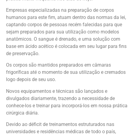
Empresas especializadas na preparação de corpos
humanos para este fim, atuam dentro das normas da lei,
captando corpos de pessoas recém falecidas para que
sejam preparados para sua utilização como modelos
anatômicos. O sangue é drenado, e uma solução com
base em ácido acético é colocada em seu lugar para fins
de preservação.
Os corpos são mantidos preparados em câmaras
frigoríficas até o momento de sua utilização e cremados
logo depois de seu uso.
Novos equipamentos e técnicas são lançados e
divulgados diariamente, trazendo a necessidade de
conhece-los e treinar para incorporá-los em nossa prática
cirúrgica diária.
Devido ao déficit de treinamentos estruturados nas
universidades e residências médicas de todo o país,