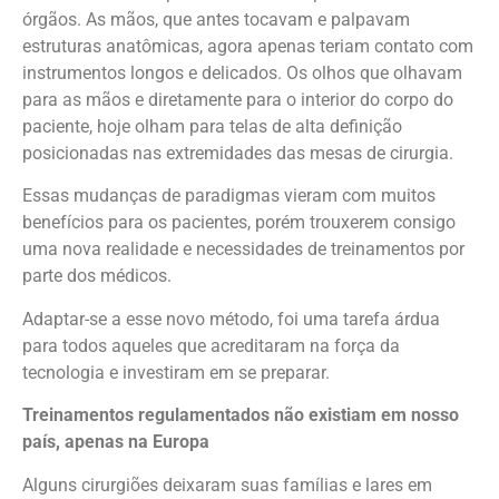
órgãos. As mãos, que antes tocavam e palpavam
estruturas anatômicas, agora apenas teriam contato com
instrumentos longos e delicados. Os olhos que olhavam
para as mãos e diretamente para o interior do corpo do
paciente, hoje olham para telas de alta definição
posicionadas nas extremidades das mesas de cirurgia.
Essas mudanças de paradigmas vieram com muitos
benefícios para os pacientes, porém trouxerem consigo
uma nova realidade e necessidades de treinamentos por
parte dos médicos.
Adaptar-se a esse novo método, foi uma tarefa árdua
para todos aqueles que acreditaram na força da
tecnologia e investiram em se preparar.
Treinamentos regulamentados não existiam em nosso
país, apenas na Europa
Alguns cirurgiões deixaram suas famílias e lares em