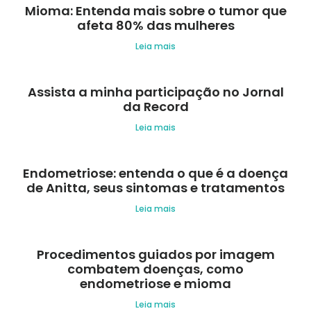
Mioma: Entenda mais sobre o tumor que
afeta 80% das mulheres
Leia mais
Assista a minha participação no Jornal
da Record
Leia mais
Endometriose: entenda o que é a doença
de Anitta, seus sintomas e tratamentos
Leia mais
Procedimentos guiados por imagem
combatem doenças, como
endometriose e mioma
Leia mais