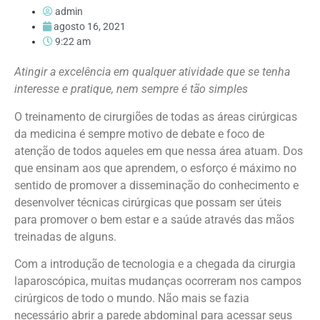
admin
agosto 16, 2021
9:22 am
Atingir a excelência em qualquer atividade que se tenha
interesse e pratique, nem sempre é tão simples
O treinamento de cirurgiões de todas as áreas cirúrgicas
da medicina é sempre motivo de debate e foco de
atenção de todos aqueles em que nessa área atuam. Dos
que ensinam aos que aprendem, o esforço é máximo no
sentido de promover a disseminação do conhecimento e
desenvolver técnicas cirúrgicas que possam ser úteis
para promover o bem estar e a saúde através das mãos
treinadas de alguns.
Com a introdução de tecnologia e a chegada da cirurgia
laparoscópica, muitas mudanças ocorreram nos campos
cirúrgicos de todo o mundo. Não mais se fazia
necessário abrir a parede abdominal para acessar seus