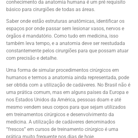
conhecimento da anatomia humana é um pré requisito
básico para cirurgiões de todas as áreas.
Saber onde estão estruturas anatômicas, identificar os
espaços por onde passar sem lesionar vasos, nervos e
órgãos é mandatório. Como tudo em medicina, isso
também leva tempo, e a anatomia deve ser reestudada
constantemente pelos cirurgiões para que possam atuar
com precisão e detalhe.
Uma forma de simular procedimentos cirúrgicos em
humanos e termos a anatomia ainda representada, pode
ser obtida com a utilização de cadáveres. No Brasil não é
uma prática comum, mas em alguns países da Europa e
nos Estados Unidos da América, pessoas doam e até
mesmo vendem seus corpos para que sejam utilizados
em treinamentos cirúrgicos e desenvolvimento da
medicina. A utilização de cadáveres denominados
“frescos” em cursos de treinamento cirúrgico é uma
prática muito frequente nos dias de hoje.