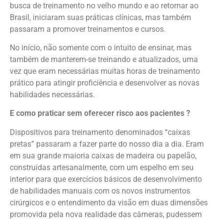
busca de treinamento no velho mundo e ao retornar ao
Brasil, iniciaram suas práticas clínicas, mas também
passaram a promover treinamentos e cursos.
No início, não somente com o intuito de ensinar, mas
também de manterem-se treinando e atualizados, uma
vez que eram necessárias muitas horas de treinamento
prático para atingir proficiência e desenvolver as novas
habilidades necessárias.
E como praticar sem oferecer risco aos pacientes ?
Dispositivos para treinamento denominados “caixas
pretas” passaram a fazer parte do nosso dia a dia. Eram
em sua grande maioria caixas de madeira ou papelão,
construídas artesanalmente, com um espelho em seu
interior para que exercícios básicos de desenvolvimento
de habilidades manuais com os novos instrumentos
cirúrgicos e o entendimento da visão em duas dimensões
promovida pela nova realidade das câmeras, pudessem