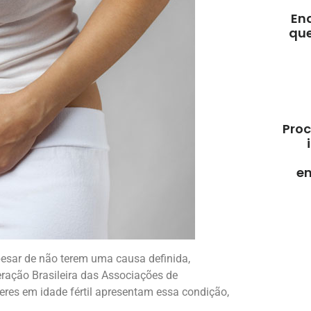
En
que
Proc
e
esar de não terem uma causa definida,
ração Brasileira das Associações de
eres em idade fértil apresentam essa condição,