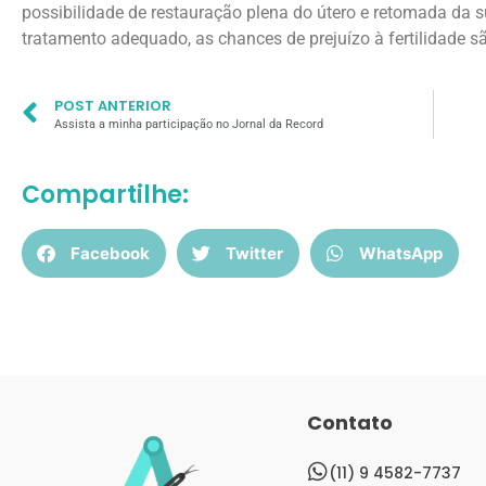
possibilidade de restauração plena do útero e retomada da 
tratamento adequado, as chances de prejuízo à fertilidade s
POST ANTERIOR
Assista a minha participação no Jornal da Record
Compartilhe:
Facebook
Twitter
WhatsApp
Contato
(11) 9 4582-7737