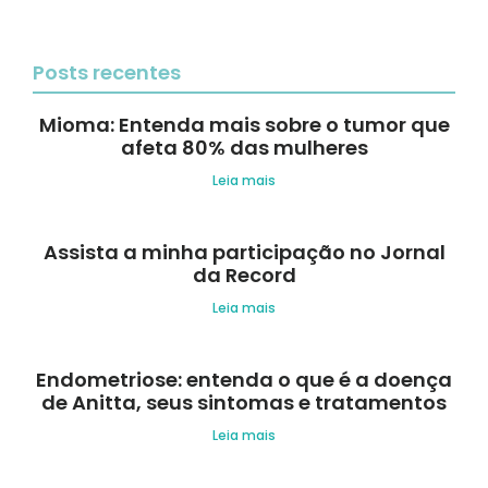
Posts recentes
Mioma: Entenda mais sobre o tumor que
afeta 80% das mulheres
Leia mais
Assista a minha participação no Jornal
da Record
Leia mais
Endometriose: entenda o que é a doença
de Anitta, seus sintomas e tratamentos
Leia mais