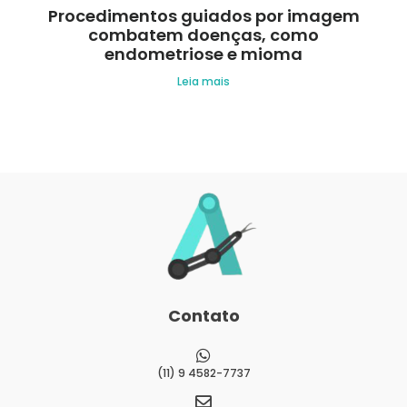
Procedimentos guiados por imagem
combatem doenças, como
endometriose e mioma
Leia mais
Contato
(11) 9 4582-7737