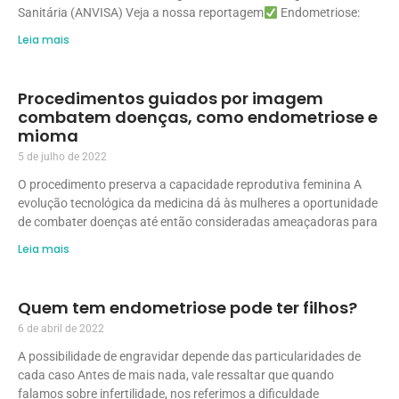
Sanitária (ANVISA) Veja a nossa reportagem
Endometriose:
Leia mais
Procedimentos guiados por imagem
combatem doenças, como endometriose e
mioma
5 de julho de 2022
O procedimento preserva a capacidade reprodutiva feminina A
evolução tecnológica da medicina dá às mulheres a oportunidade
de combater doenças até então consideradas ameaçadoras para
Leia mais
Quem tem endometriose pode ter filhos?
6 de abril de 2022
A possibilidade de engravidar depende das particularidades de
cada caso Antes de mais nada, vale ressaltar que quando
falamos sobre infertilidade, nos referimos a dificuldade