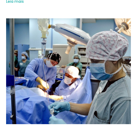
Leia mais